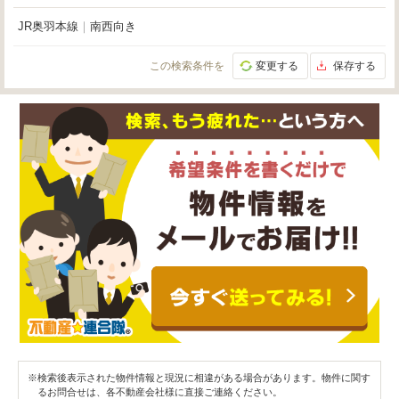
JR奥羽本線
｜
南西向き
この検索条件を
変更する
保存する
※検索後表示された物件情報と現況に相違がある場合があります。物件に関す
るお問合せは、各不動産会社様に直接ご連絡ください。