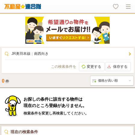
JR奥羽本線
｜
南西向き
この検索条件を
変更する
保存する
0
件
お探しの条件に該当する物件は
現在のところ登録がありません。
検索条件を変更し再検索してください。
現在の検索条件