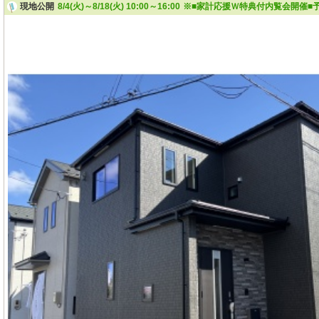
現地公開
8/4(火)～8/18(火) 10:00～16:00
※■家計応援Ｗ特典付内覧会開催■予