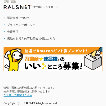
運営会社について
プライバシーポリシー
免責事項
掲載をお考えの不動産会社様はこちら
情報・画像の無断転載はお断りいたします。
物件情報は情報提供元に帰属いたします。
ご意見・ご要望はこちら
CopyRight （c） RALSNET All rights reserved.