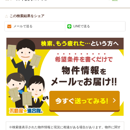
この検索結果をシェア
メールで送る
LINEで送る
※検索後表示された物件情報と現況に相違がある場合があります。物件に関す