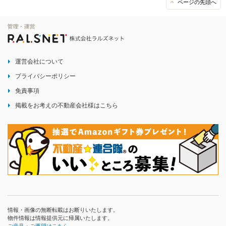
ページの先頭へ
運営会社について
プライバシーポリシー
免責事項
掲載をお考えの不動産会社様はこちら
情報・画像の無断転載はお断りいたします。
物件情報は情報提供元に帰属いたします。