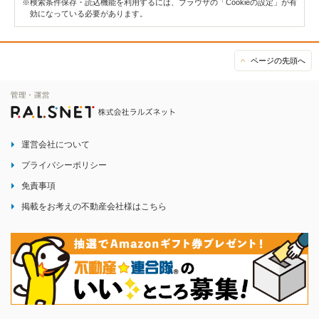
※検索条件保存・読込機能を利用するには、ブラウザの「Cookieの設定」が有
効になっている必要があります。
ページの先頭へ
運営会社について
プライバシーポリシー
免責事項
掲載をお考えの不動産会社様はこちら