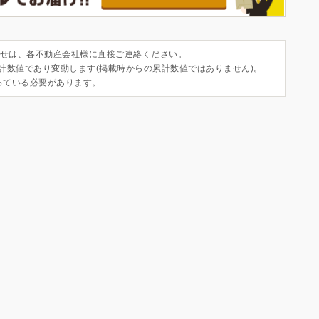
せは、各不動産会社様に直接ご連絡ください。
集計数値であり変動します(掲載時からの累計数値ではありません)。
っている必要があります。