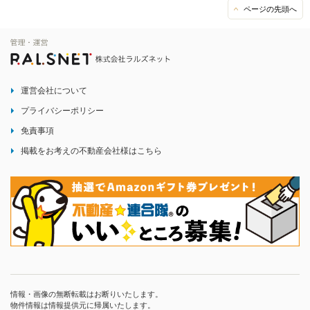
ページの先頭へ
運営会社について
プライバシーポリシー
免責事項
掲載をお考えの不動産会社様はこちら
情報・画像の無断転載はお断りいたします。
物件情報は情報提供元に帰属いたします。