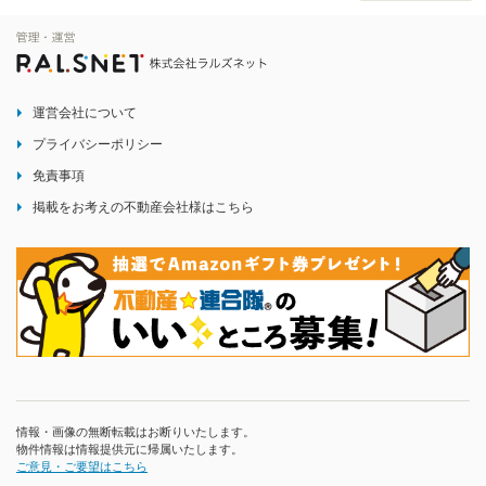
運営会社について
プライバシーポリシー
免責事項
掲載をお考えの不動産会社様はこちら
情報・画像の無断転載はお断りいたします。
物件情報は情報提供元に帰属いたします。
ご意見・ご要望はこちら