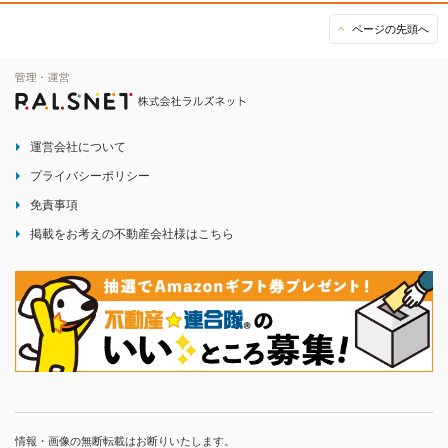
ページの先頭へ
運営会社について
プライバシーポリシー
免責事項
掲載をお考えの不動産会社様はこちら
情報・画像の無断転載はお断りいたします。