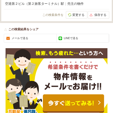
空港第２ビル（第２旅客ターミナル）駅
｜
売主の物件
この検索条件を
変更する
保存する
この検索結果をシェア
メールで送る
LINEで送る