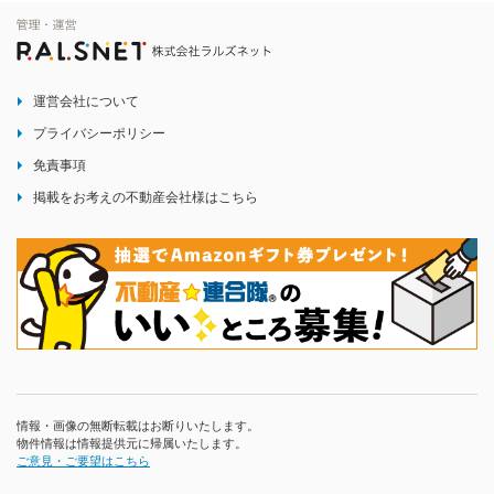
運営会社について
プライバシーポリシー
免責事項
掲載をお考えの不動産会社様はこちら
情報・画像の無断転載はお断りいたします。
物件情報は情報提供元に帰属いたします。
ご意見・ご要望はこちら