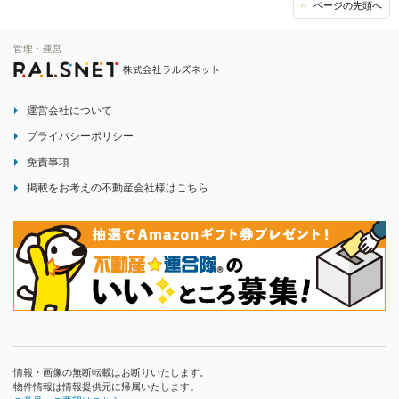
ページの先頭へ
運営会社について
プライバシーポリシー
免責事項
掲載をお考えの不動産会社様はこちら
情報・画像の無断転載はお断りいたします。
物件情報は情報提供元に帰属いたします。