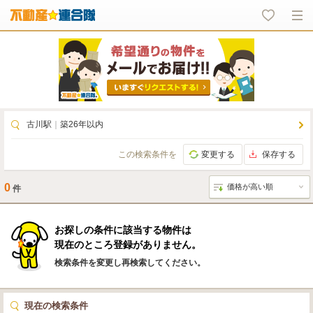
古川駅
｜
築26年以内
この検索条件を
変更する
保存する
0
件
お探しの条件に該当する物件は
現在のところ登録がありません。
検索条件を変更し再検索してください。
現在の検索条件