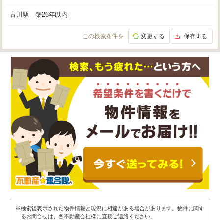
古川駅
｜
築26年以内
この検索条件を
変更する
保存する
※検索後表示された物件情報と現況に相違がある場合があります。物件に関す
るお問合せは、各不動産会社様に直接ご連絡ください。