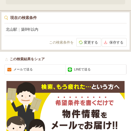
現在の検索条件
北山駅
｜
築8年以内
この検索条件を
変更する
保存する
この検索結果をシェア
メールで送る
LINEで送る