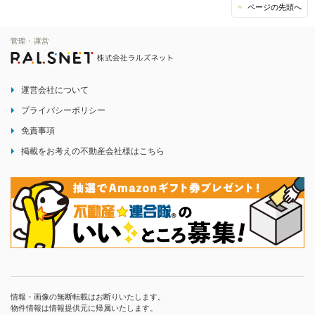
ページの先頭へ
運営会社について
プライバシーポリシー
免責事項
掲載をお考えの不動産会社様はこちら
情報・画像の無断転載はお断りいたします。
物件情報は情報提供元に帰属いたします。