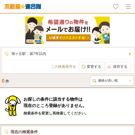
旭ヶ丘駅
｜
築7年以内
この検索条件を
変更する
保存する
0
件
お探しの条件に該当する物件は
現在のところ登録がありません。
検索条件を変更し再検索してください。
現在の検索条件