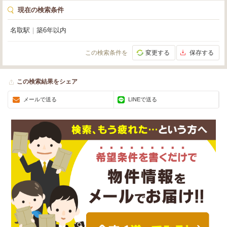
現在の検索条件
名取駅
｜
築6年以内
この検索条件を
変更する
保存する
この検索結果をシェア
メールで送る
LINEで送る