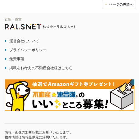
ページの先頭へ
運営会社について
プライバシーポリシー
免責事項
掲載をお考えの不動産会社様はこちら
情報・画像の無断転載はお断りいたします。
物件情報は情報提供元に帰属いたします。