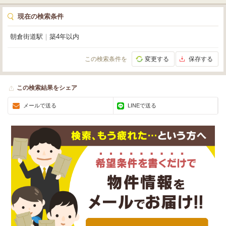
現在の検索条件
朝倉街道駅
｜
築4年以内
この検索条件を
変更する
保存する
この検索結果をシェア
メールで送る
LINEで送る