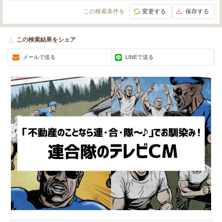
この検索条件を
変更する
保存する
この検索結果をシェア
メールで送る
LINEで送る