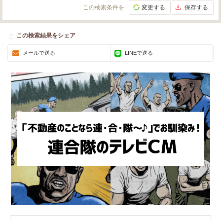
この検索条件を
変更する
保存する
この検索結果をシェア
メールで送る
LINEで送る