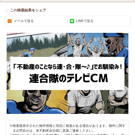
この検索結果をシェア
メールで送る
LINEで送る
※検索後表示された物件情報と現況に相違がある場合があります。物件に関す
るお問合せは、各不動産会社様に直接ご連絡ください。