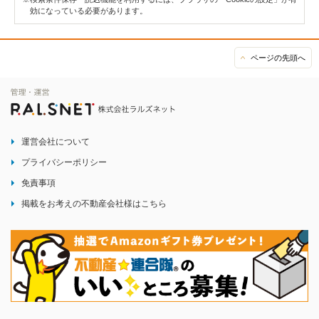
効になっている必要があります。
ページの先頭へ
運営会社について
プライバシーポリシー
免責事項
掲載をお考えの不動産会社様はこちら