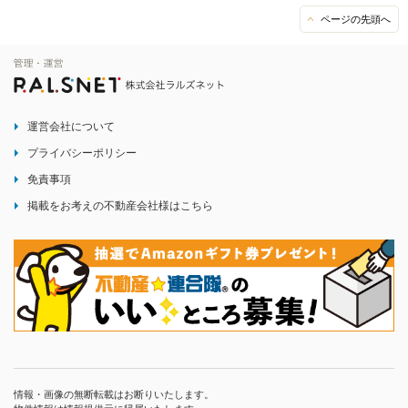
ページの先頭へ
運営会社について
プライバシーポリシー
免責事項
掲載をお考えの不動産会社様はこちら
情報・画像の無断転載はお断りいたします。