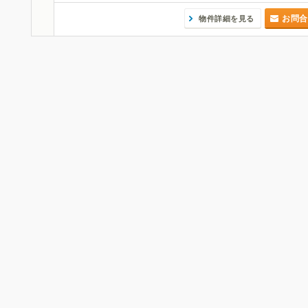
お問合
物件詳細を見る