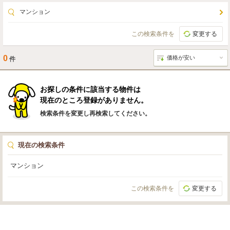
マンション
この検索条件を
変更する
0
件
お探しの条件に該当する物件は
現在のところ登録がありません。
検索条件を変更し再検索してください。
現在の検索条件
マンション
この検索条件を
変更する