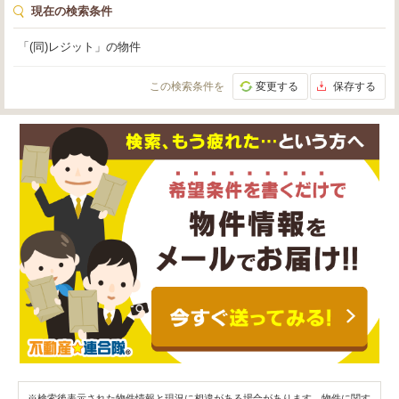
現在の検索条件
「(同)レジット」の物件
この検索条件を
変更する
保存する
※検索後表示された物件情報と現況に相違がある場合があります。物件に関す