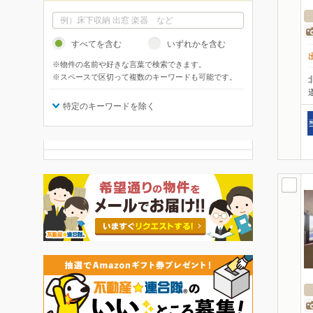
すべてを含む
いずれかを含む
※物件の名前や好きな言葉で検索できます。
※スペースで区切って複数のキーワードも可能です。
特定のキーワードを除く