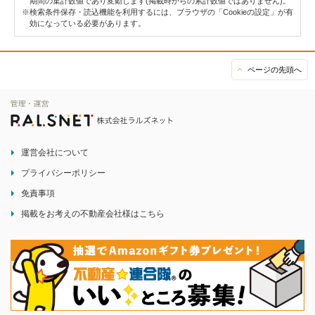
期間の集計数値であり変動します(掲載時からの累計数値ではありません)。
※検索条件保存・読込機能を利用するには、ブラウザの「Cookieの設定」が有
効になっている必要があります。
ページの先頭へ
運営会社について
プライバシーポリシー
免責事項
掲載をお考えの不動産会社様はこちら