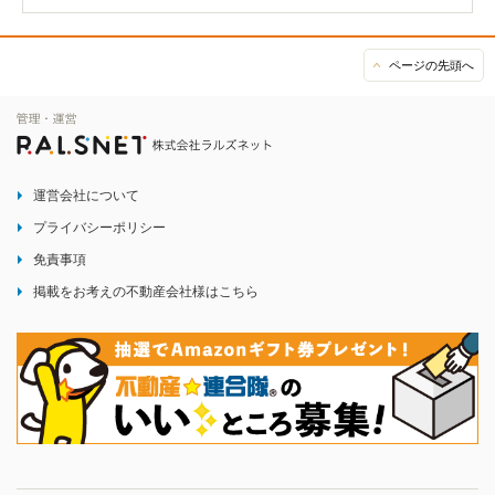
ページの先頭へ
運営会社について
プライバシーポリシー
免責事項
掲載をお考えの不動産会社様はこちら