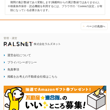
期間の集計数値であり変動します(掲載時からの累計数値ではありません)。
※検索条件保存・読込機能を利用するには、ブラウザの「Cookieの設定」が有
効になっている必要があります。
ページの先頭へ
運営会社について
プライバシーポリシー
免責事項
掲載をお考えの不動産会社様はこちら