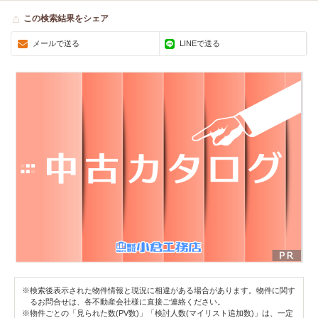
この検索結果をシェア
メールで送る
LINEで送る
※検索後表示された物件情報と現況に相違がある場合があります。物件に関す
るお問合せは、各不動産会社様に直接ご連絡ください。
※物件ごとの「見られた数(PV数)」「検討人数(マイリスト追加数)」は、一定