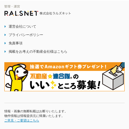
運営会社について
プライバシーポリシー
免責事項
掲載をお考えの不動産会社様はこちら
情報・画像の無断転載はお断りいたします。
物件情報は情報提供元に帰属いたします。
ご意見・ご要望はこちら