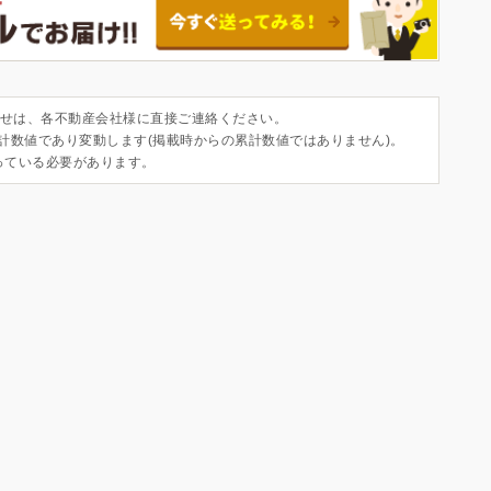
せは、各不動産会社様に直接ご連絡ください。
集計数値であり変動します(掲載時からの累計数値ではありません)。
っている必要があります。