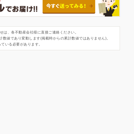
せは、各不動産会社様に直接ご連絡ください。
集計数値であり変動します(掲載時からの累計数値ではありません)。
っている必要があります。