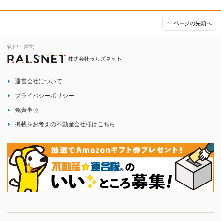
ページの先頭へ
運営会社について
プライバシーポリシー
免責事項
掲載をお考えの不動産会社様はこちら