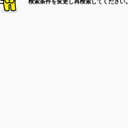
検索条件を変更し再検索してください