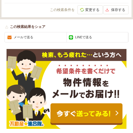
この検索条件を
変更する
保存する
この検索結果をシェア
メールで送る
LINEで送る