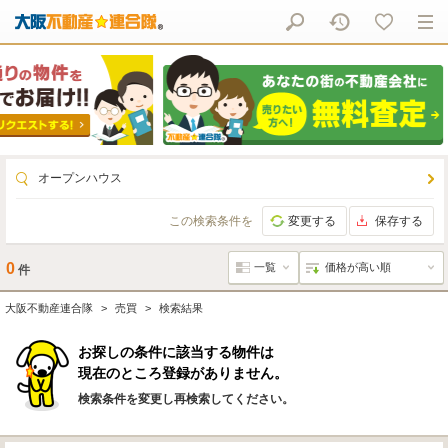
オープンハウス
この検索条件を
変更する
保存する
0
件
大阪不動産連合隊
売買
検索結果
お探しの条件に該当する物件は
現在のところ登録がありません。
検索条件を変更し再検索してください。