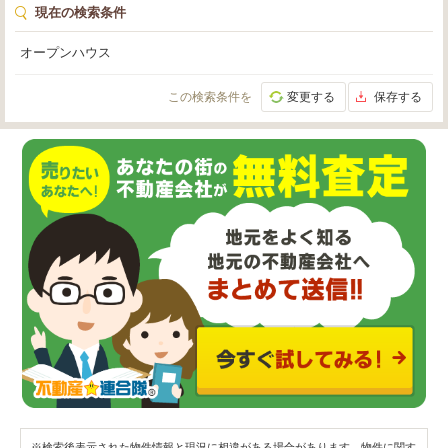
現在の検索条件
オープンハウス
この検索条件を
変更する
保存する
※検索後表示された物件情報と現況に相違がある場合があります。物件に関す