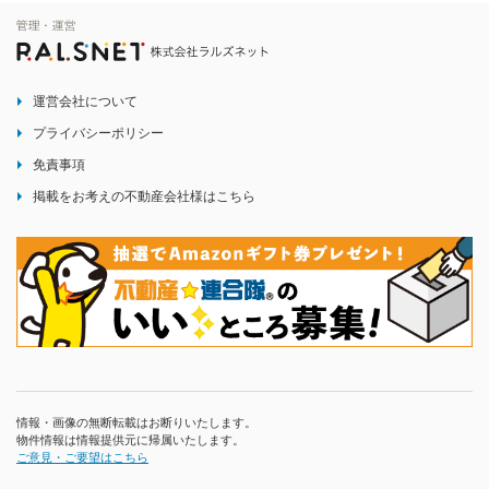
運営会社について
プライバシーポリシー
免責事項
掲載をお考えの不動産会社様はこちら
情報・画像の無断転載はお断りいたします。
物件情報は情報提供元に帰属いたします。
ご意見・ご要望はこちら