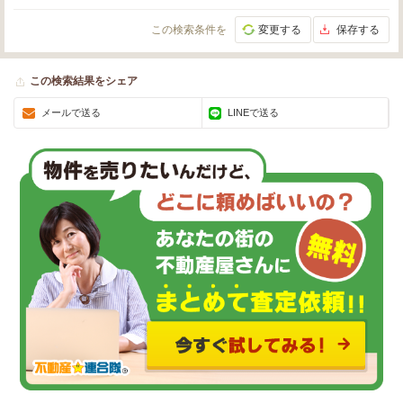
この検索条件を
変更する
保存する
この検索結果をシェア
メールで送る
LINEで送る