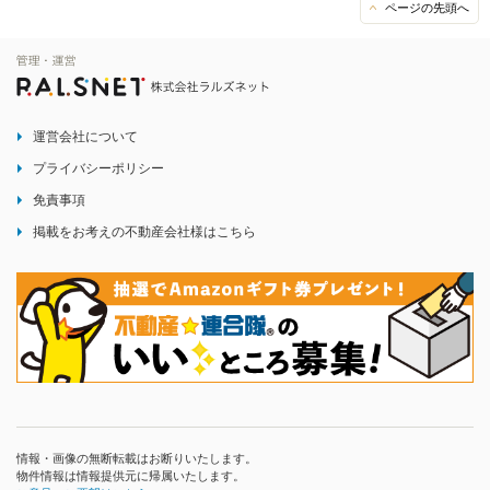
ページの先頭へ
運営会社について
プライバシーポリシー
免責事項
掲載をお考えの不動産会社様はこちら
情報・画像の無断転載はお断りいたします。
物件情報は情報提供元に帰属いたします。