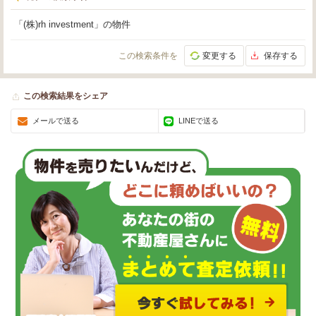
「(株)rh investment」の物件
この検索条件を
変更する
保存する
この検索結果をシェア
メールで送る
LINEで送る